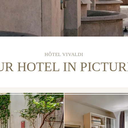
HÔTEL VIVALDI
UR HOTEL IN PICTUR