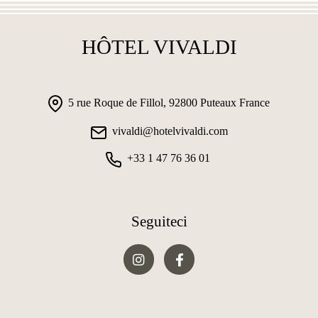
HÔTEL VIVALDI
5 rue Roque de Fillol, 92800 Puteaux France
vivaldi@hotelvivaldi.com
+33 1 47 76 36 01
Seguiteci