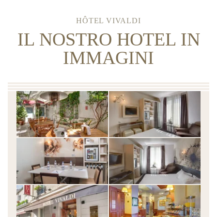
HÔTEL VIVALDI
IL NOSTRO HOTEL IN
IMMAGINI