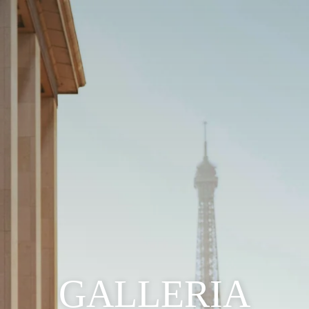
GALLERIA