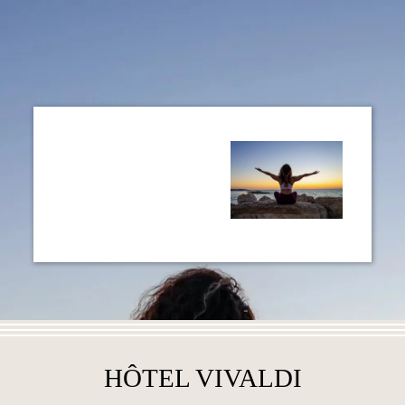
HÔTEL VIVALDI