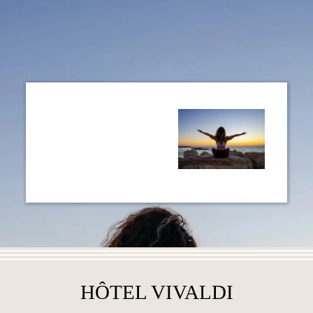
HÔTEL VIVALDI